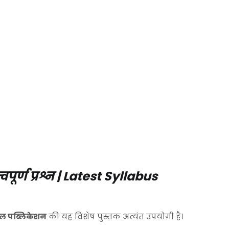
वपूर्ण प्रश्न | Latest Syllabus
ल पब्लिकेशन
की यह विशेष पुस्तक अत्यंत उपयोगी है।