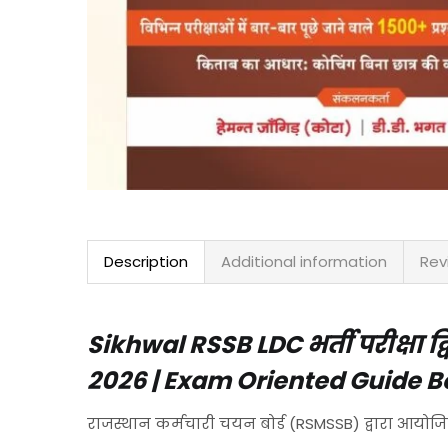
Description
Additional information
Rev
Sikhwal RSSB LDC भर्ती परीक्षा द्वि
2026 | Exam Oriented Guide 
राजस्थान कर्मचारी चयन बोर्ड (RSMSSB) द्वारा आयोज