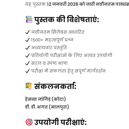
यह पुस्तक
12 जनवरी 2026 को जारी नवीनतम पाठ्यक
पुस्तक की विशेषताएं:
नवीनतम सिलेबस आधारित
1500+ महत्वपूर्ण प्रश्न
अध्यायवार प्रस्तुति
प्रतियोगी परीक्षाओं के लिए अत्यंत उपयोगी
सरल व स्पष्ट भाषा
परीक्षा में सफलता हेतु संपूर्ण मार्गदर्शन
संकलनकर्ता:
हेमन्त जांगिड़ (कोटा)
डी. डी. भगत (मालपुरा)
उपयोगी परीक्षाएं: