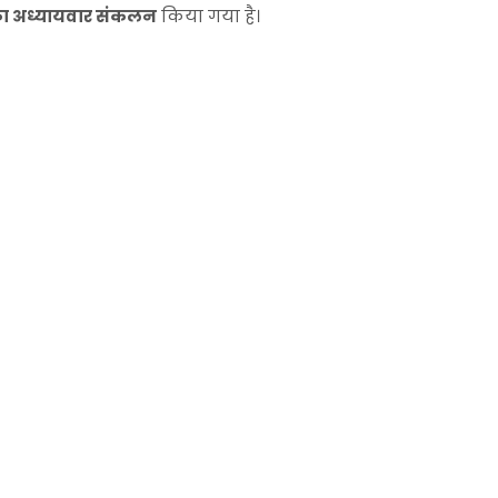
ों का अध्यायवार संकलन
किया गया है।